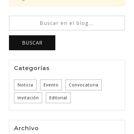
Categorías
Noticia
Evento
Convocatoria
Invitación
Editorial
Archivo