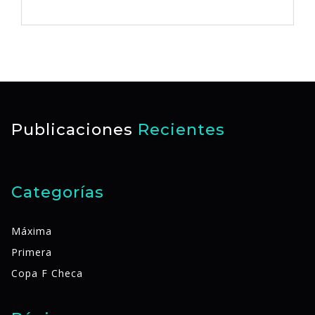
Publicaciones
Recientes
Categorías
Máxima
Primera
Copa F Checa