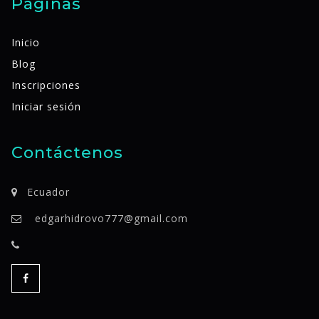
Páginas
Inicio
Blog
Inscripciones
Iniciar sesión
Contáctenos
Ecuador
edgarhidrovo777@gmail.com