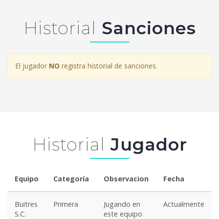
Historial
Sanciones
El jugador
NO
registra historial de sanciones.
Historial
Jugador
Equipo
Categoría
Observacion
Fecha
Buitres
Primera
Jugando en
Actualmente
S.C.
este equipo