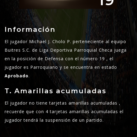
19
Información
El jugador Michael J. Cholo P. perteneciente al equipo
Buitres S.C. de Liga Deportiva Parroquial Checa juega
en la posición de Defensa con el número 19 , el
jugador es Parroquiano y se encuentra en estado
Aprobado
.
T. Amarillas acumuladas
El jugador no tiene tarjetas amarillas acumuladas ,
recuerde que con 4 tarjetas amarillas acumuladas el
jugador tendrá la suspensión de un partido.