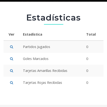
Estadísticas
Ver
Estadística
Total
Partidos Jugados
0
Goles Marcados
0
Tarjetas Amarillas Recibidas
0
Tarjetas Rojas Recibidas
0