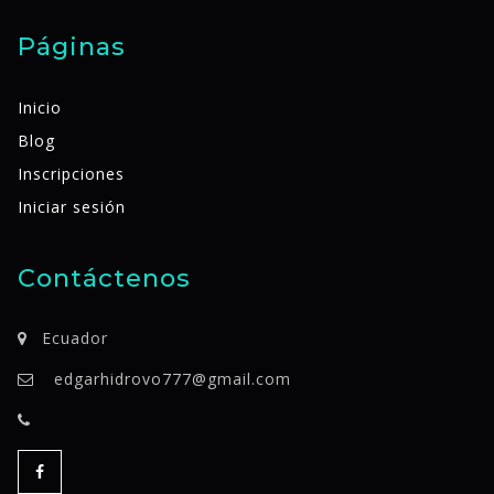
Páginas
Inicio
Blog
Inscripciones
Iniciar sesión
Contáctenos
Ecuador
edgarhidrovo777@gmail.com