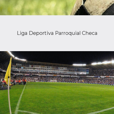
Liga Deportiva Parroquial Checa