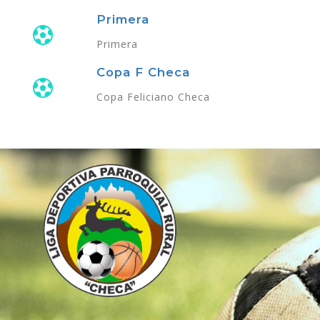
Primera
Primera
Copa F Checa
Copa Feliciano Checa