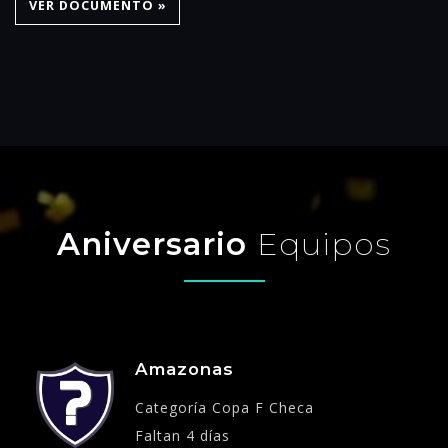
VER DOCUMENTO »
Aniversario
Equipos
Amazonas
Categoría Copa F Checa
Faltan 4 días