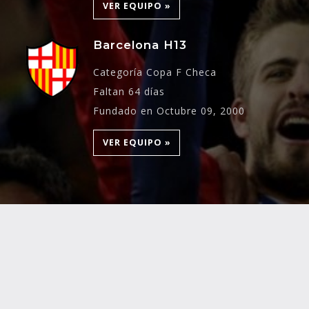
VER EQUIPO »
Barcelona H13
Categoría Copa F Checa
Faltan 64 días
Fundado en Octubre 09, 2000
VER EQUIPO »