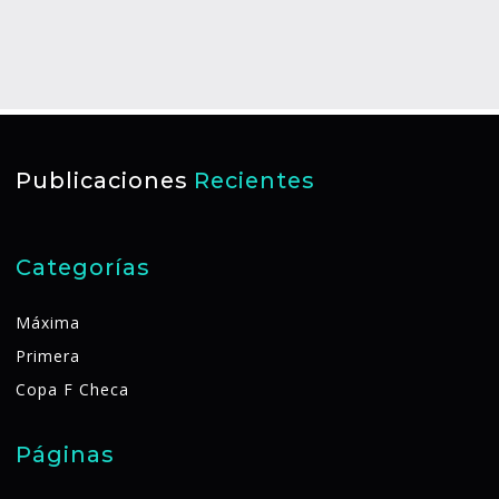
Publicaciones
Recientes
Categorías
Máxima
Primera
Copa F Checa
Páginas