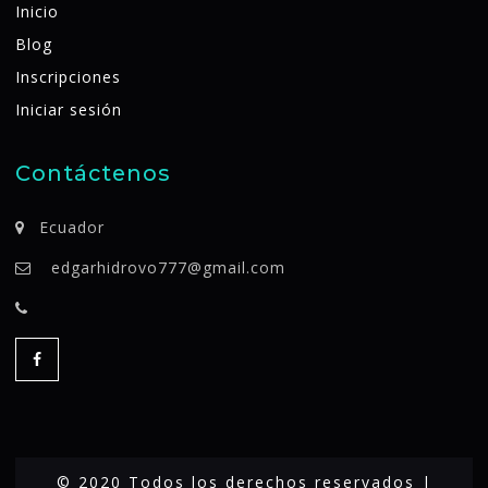
Inicio
Blog
Inscripciones
Iniciar sesión
Contáctenos
Ecuador
edgarhidrovo777@gmail.com
© 2020 Todos los derechos reservados |