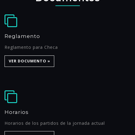
Reglamento
Reglamento para Checa
VER DOCUMENTO »
Horarios
Horarios de los partidos de la jornada actual