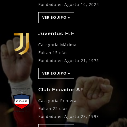
Fundado en Agosto 10, 2024
VER EQUIPO »
Juventus H.F
Categoría Máxima
Faltan 15 días
Fundado en Agosto 21, 1975
VER EQUIPO »
Club Ecuador AF
Categoría Primera
Faltan 22 días
Fundado en Agosto 28, 1998