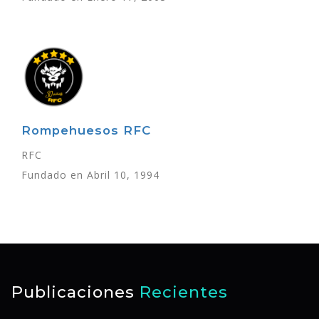
Rompehuesos RFC
RFC
Fundado en Abril 10, 1994
Publicaciones
Recientes