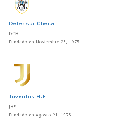
Defensor Checa
DCH
Fundado en Noviembre 25, 1975
Juventus H.F
JHF
Fundado en Agosto 21, 1975