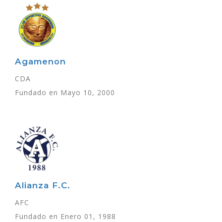
Agamenon
CDA
Fundado en Mayo 10, 2000
Alianza F.C.
AFC
Fundado en Enero 01, 1988