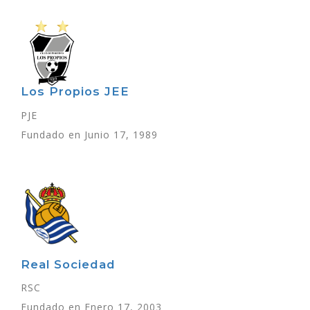
Los Propios JEE
PJE
Fundado en Junio 17, 1989
Real Sociedad
RSC
Fundado en Enero 17, 2003