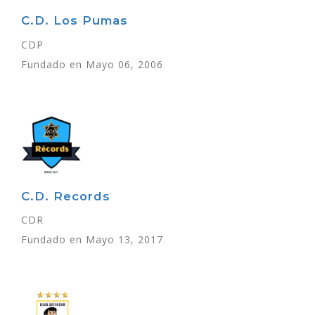
C.D. Los Pumas
CDP
Fundado en Mayo 06, 2006
C.D. Records
CDR
Fundado en Mayo 13, 2017