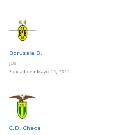
Borussia D.
JOS
Fundado en Mayo 10, 2012
C.D. Checa