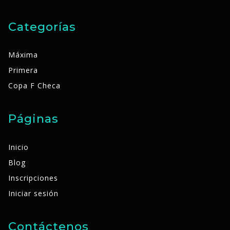
Categorías
Máxima
Primera
Copa F Checa
Páginas
Inicio
Blog
Inscripciones
Iniciar sesión
Contáctenos